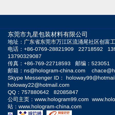
东莞市九星包装材料有限公司
地址：广东省东莞市万江区流涌尾社区创富工
电话：+86-0769-28821909 22718592 13
13790329087
传真：+86-769-22718593 邮编：523051
邮箱：ns@hologram-china.com chace@hol
Skype Messenger ID： holoway99@hotmai
holoway22@hotmail.com
QQ：757880642 82085847
公司主页：
www.hologram99.com
www.hol
站：
www.hologram-china.com