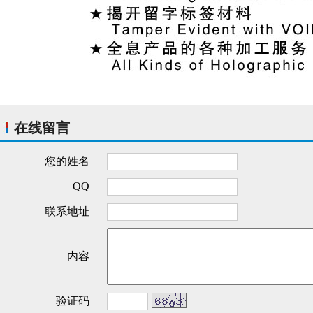
在线留言
您的姓名
QQ
联系地址
内容
验证码