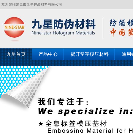
欢迎光临东莞市九星包装材料有限公司
九星首页
产品中心
揭开留字模压材料
通用
客户见证
联系九星