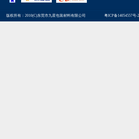
版权所有：2010(C)东莞市九星包装材料有限公司
粤ICP备14054557号-