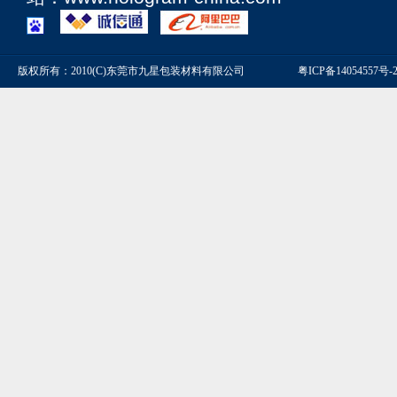
版权所有：2010(C)东莞市九星包装材料有限公司
粤ICP备14054557号-