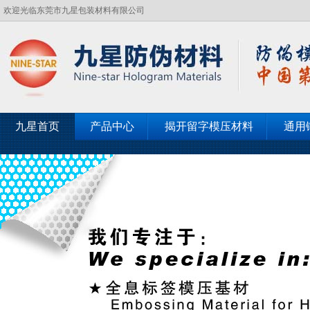
欢迎光临东莞市九星包装材料有限公司
九星首页
产品中心
揭开留字模压材料
通用
客户见证
联系九星